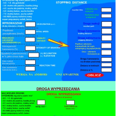
DROGA WYPRZEDZANIA