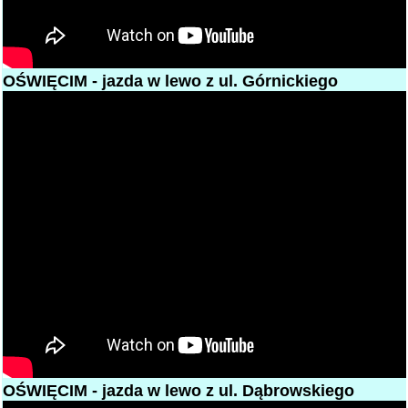
OŚWIĘCIM - jazda w lewo z ul. Górnickiego
OŚWIĘCIM - jazda w lewo z ul. Dąbrowskiego