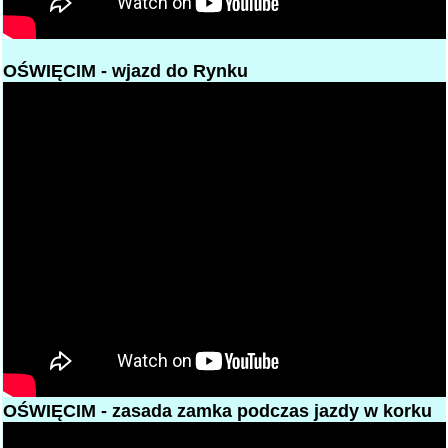
OŚWIĘCIM - wjazd do Rynku
OŚWIĘCIM - zasada zamka podczas jazdy w korku