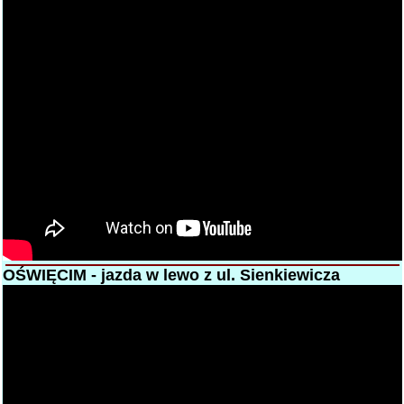
OŚWIĘCIM - jazda w lewo z ul. Sienkiewicza