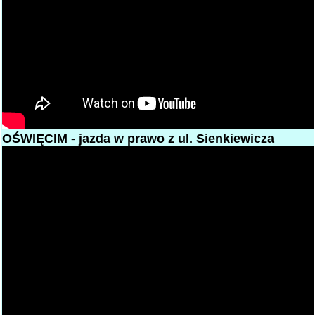
OŚWIĘCIM - jazda w prawo z ul. Sienkiewicza