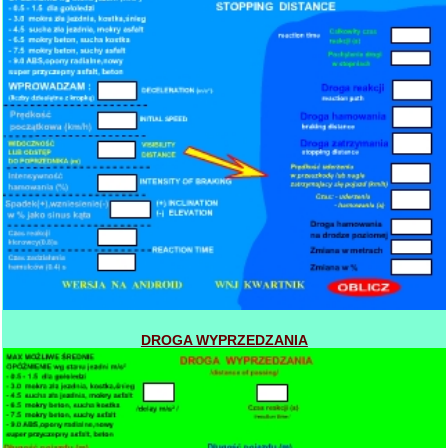
DROGA WYPRZEDZANIA