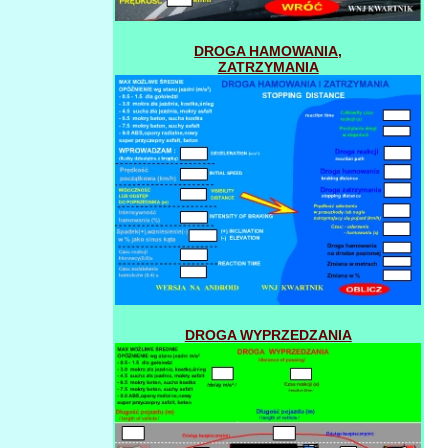
DROGA HAMOWANIA,
ZATRZYMANIA
DROGA WYPRZEDZANIA