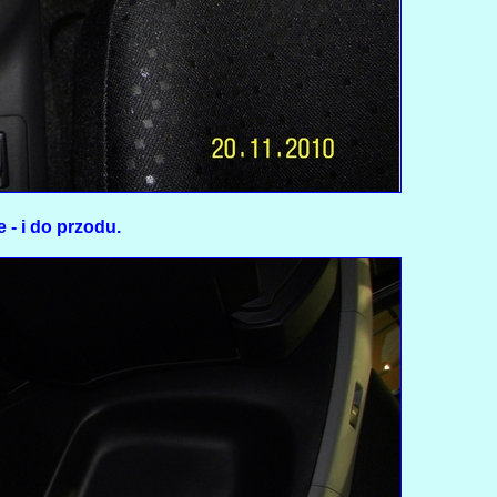
 - i do przodu.