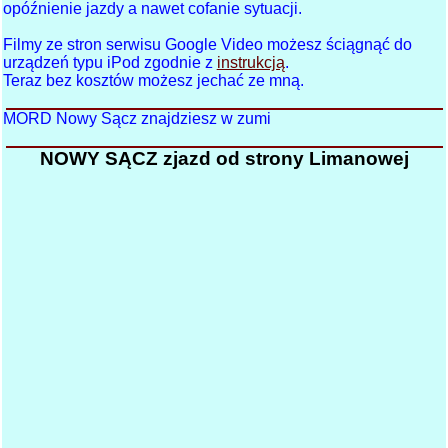
opóźnienie jazdy a nawet cofanie sytuacji.
Filmy ze stron serwisu Google Video możesz ściągnąć do
urządzeń typu iPod zgodnie z
instrukcją
.
Teraz bez kosztów możesz jechać ze mną.
MORD Nowy Sącz znajdziesz w zumi
NOWY SĄCZ zjazd od strony Limanowej