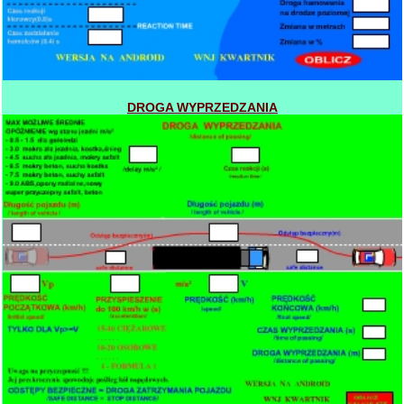
DROGA WYPRZEDZANIA