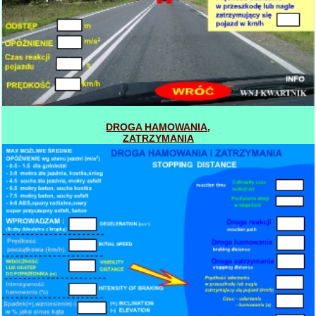
DROGA HAMOWANIA,
ZATRZYMANIA