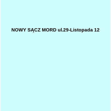
NOWY SĄCZ MORD ul.29-Listopada 12