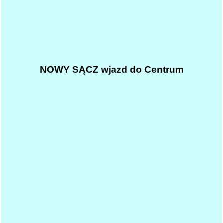
NOWY SĄCZ wjazd do Centrum